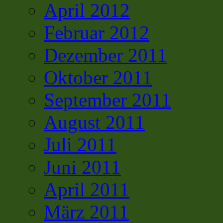
April 2012
Februar 2012
Dezember 2011
Oktober 2011
September 2011
August 2011
Juli 2011
Juni 2011
April 2011
März 2011