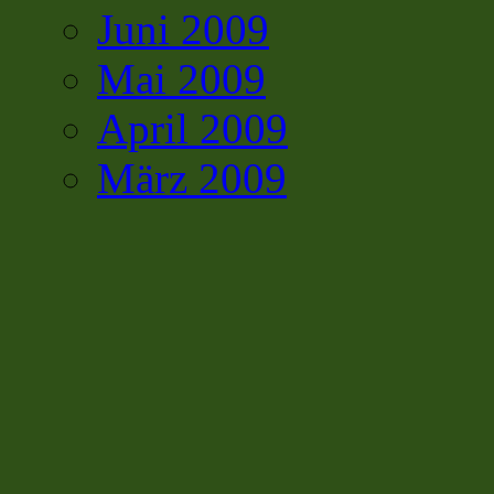
Juni 2009
Mai 2009
April 2009
März 2009