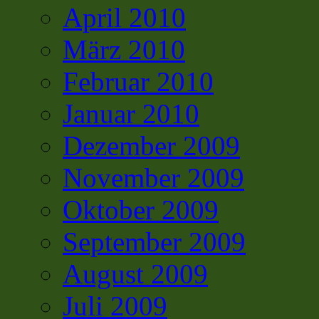
April 2010
März 2010
Februar 2010
Januar 2010
Dezember 2009
November 2009
Oktober 2009
September 2009
August 2009
Juli 2009