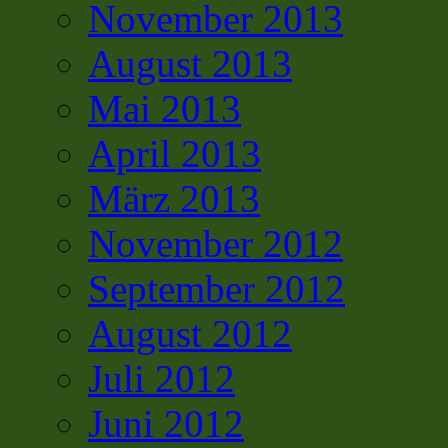
November 2013
August 2013
Mai 2013
April 2013
März 2013
November 2012
September 2012
August 2012
Juli 2012
Juni 2012