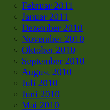
Februar 2011
Januar 2011
Dezember 2010
November 2010
Oktober 2010
September 2010
August 2010
Juli 2010
Juni 2010
Mai 2010