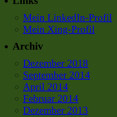
Links
Mein LinkedIn-Profil
Mein Xing-Profil
Archiv
Dezember 2018
September 2014
April 2014
Februar 2014
Dezember 2013