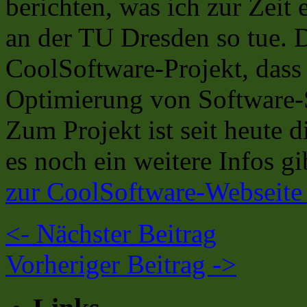
berichten, was ich zur Zeit
an der TU Dresden so tue. D
CoolSoftware-Projekt, dass 
Optimierung von Software-
Zum Projekt ist seit heute d
es noch ein weitere Infos gi
zur CoolSoftware-Webseite g
<-
Nächster Beitrag
Vorheriger Beitrag
->