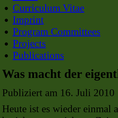
Curriculum Vitae
Imprint
Program Committees
Projects
Publications
Was macht der eigent
Publiziert am
16. Juli 2010
Heute ist es wieder einmal 