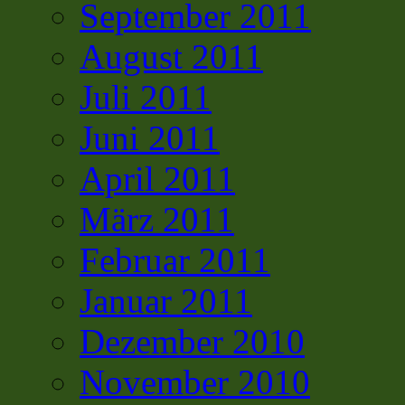
September 2011
August 2011
Juli 2011
Juni 2011
April 2011
März 2011
Februar 2011
Januar 2011
Dezember 2010
November 2010