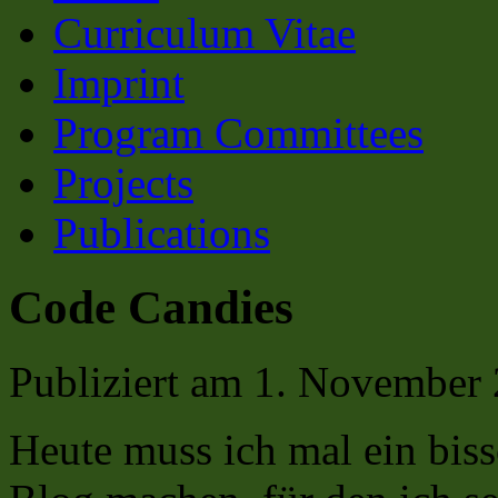
Curriculum Vitae
Imprint
Program Committees
Projects
Publications
Code Candies
Publiziert am
1. November
Heute muss ich mal ein bis