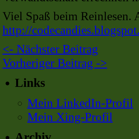
Viel Spaß beim Reinlesen. A
http://codecandies.blogspot
<-
Nächster Beitrag
Vorheriger Beitrag
->
Links
Mein LinkedIn-Profil
Mein Xing-Profil
Archiv