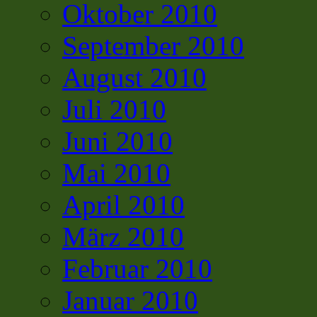
Oktober 2010
September 2010
August 2010
Juli 2010
Juni 2010
Mai 2010
April 2010
März 2010
Februar 2010
Januar 2010