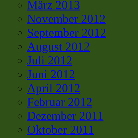
März 2013
November 2012
September 2012
August 2012
Juli 2012
Juni 2012
April 2012
Februar 2012
Dezember 2011
Oktober 2011