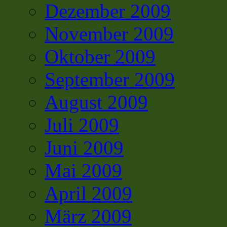
Dezember 2009
November 2009
Oktober 2009
September 2009
August 2009
Juli 2009
Juni 2009
Mai 2009
April 2009
März 2009