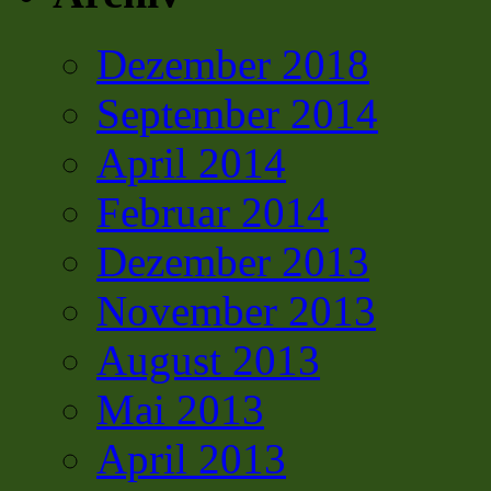
Dezember 2018
September 2014
April 2014
Februar 2014
Dezember 2013
November 2013
August 2013
Mai 2013
April 2013