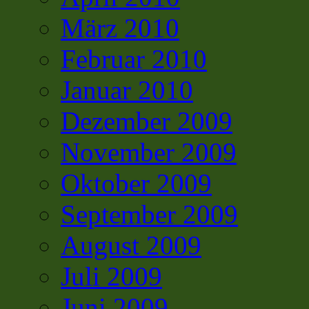
März 2010
Februar 2010
Januar 2010
Dezember 2009
November 2009
Oktober 2009
September 2009
August 2009
Juli 2009
Juni 2009