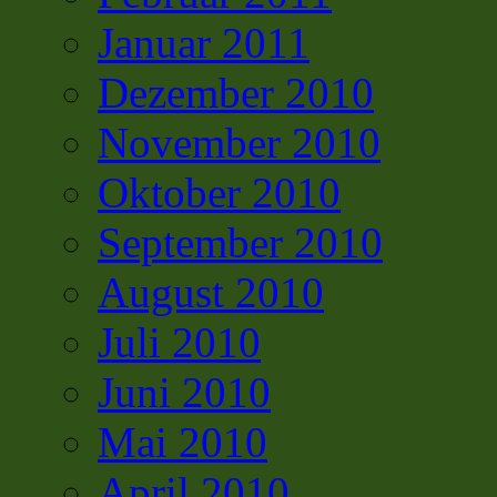
Januar 2011
Dezember 2010
November 2010
Oktober 2010
September 2010
August 2010
Juli 2010
Juni 2010
Mai 2010
April 2010