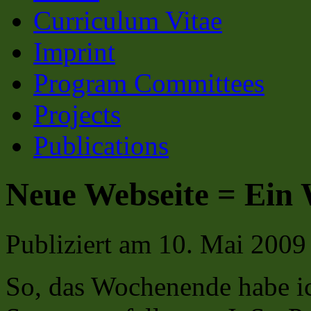
Curriculum Vitae
Imprint
Program Committees
Projects
Publications
Neue Webseite = Ein
Publiziert am
10. Mai 2009
So, das Wochenende habe ic