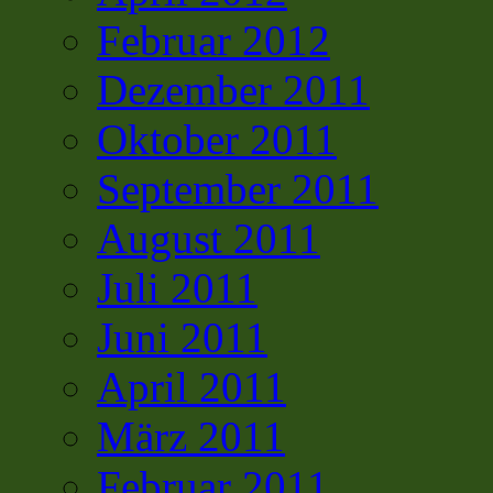
Februar 2012
Dezember 2011
Oktober 2011
September 2011
August 2011
Juli 2011
Juni 2011
April 2011
März 2011
Februar 2011