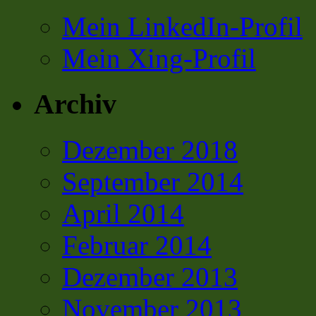
Mein LinkedIn-Profil
Mein Xing-Profil
Archiv
Dezember 2018
September 2014
April 2014
Februar 2014
Dezember 2013
November 2013