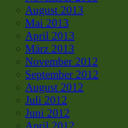
August 2013
Mai 2013
April 2013
März 2013
November 2012
September 2012
August 2012
Juli 2012
Juni 2012
April 2012