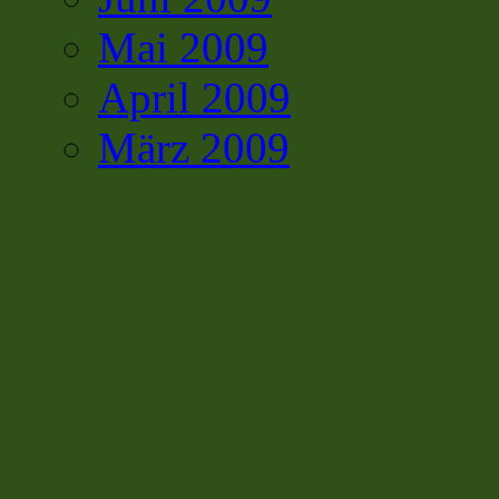
Mai 2009
April 2009
März 2009