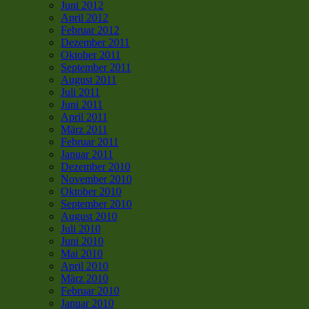
Juni 2012
April 2012
Februar 2012
Dezember 2011
Oktober 2011
September 2011
August 2011
Juli 2011
Juni 2011
April 2011
März 2011
Februar 2011
Januar 2011
Dezember 2010
November 2010
Oktober 2010
September 2010
August 2010
Juli 2010
Juni 2010
Mai 2010
April 2010
März 2010
Februar 2010
Januar 2010